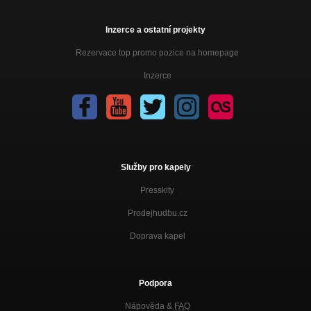
Inzerce a ostatní projekty
Rezervace top promo pozice na homepage
Inzerce
Služby pro kapely
Presskity
Prodejhudbu.cz
Doprava kapel
Podpora
Nápověda &
FAQ