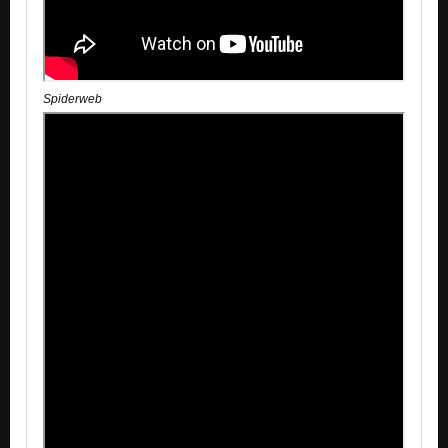
Spiderweb