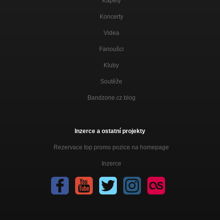
Kapely
Koncerty
Videa
Fanoušci
Kluby
Soutěže
Bandzone.cz blog
Inzerce a ostatní projekty
Rezervace top promo pozice na homepage
Inzerce