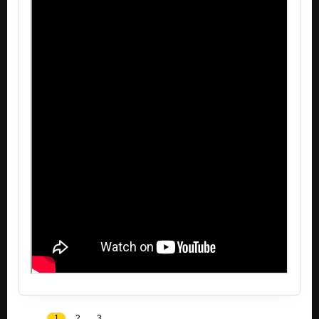
1
2
3