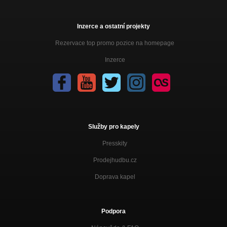
Inzerce a ostatní projekty
Rezervace top promo pozice na homepage
Inzerce
Služby pro kapely
Presskity
Prodejhudbu.cz
Doprava kapel
Podpora