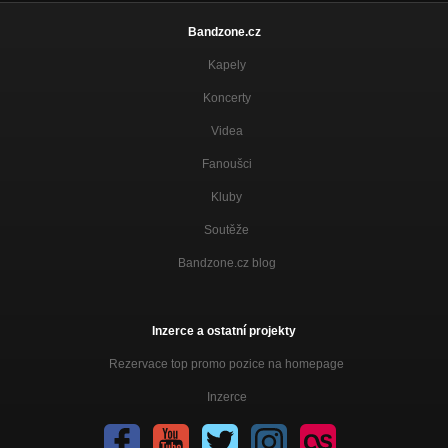
Bandzone.cz
Kapely
Koncerty
Videa
Fanoušci
Kluby
Soutěže
Bandzone.cz blog
Inzerce a ostatní projekty
Rezervace top promo pozice na homepage
Inzerce