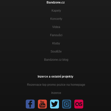
Bandzone.cz
Kapely
Koncerty
Videa
Fanoušci
Kluby
Soutěže
Bandzone.cz blog
Inzerce a ostatní projekty
Rezervace top promo pozice na homepage
Inzerce