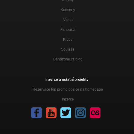
Koncerty
Videa
Fanoušci
Kluby
Soutěže
Bandzone.cz blog
Inzerce a ostatní projekty
Rezervace top promo pozice na homepage
Inzerce