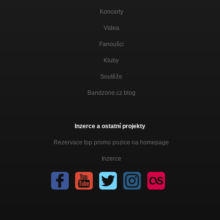
Koncerty
Videa
Fanoušci
Kluby
Soutěže
Bandzone.cz blog
Inzerce a ostatní projekty
Rezervace top promo pozice na homepage
Inzerce