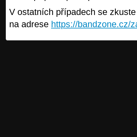
V ostatních případech se zkuste
na adrese
https://bandzone.cz/