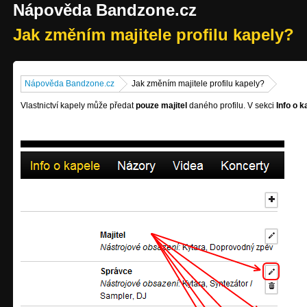
Nápověda Bandzone.cz
Jak změním majitele profilu kapely?
Nápověda Bandzone.cz
Jak změním majitele profilu kapely?
Vlastnictví kapely může předat
pouze majitel
daného profilu. V sekci
Info o k