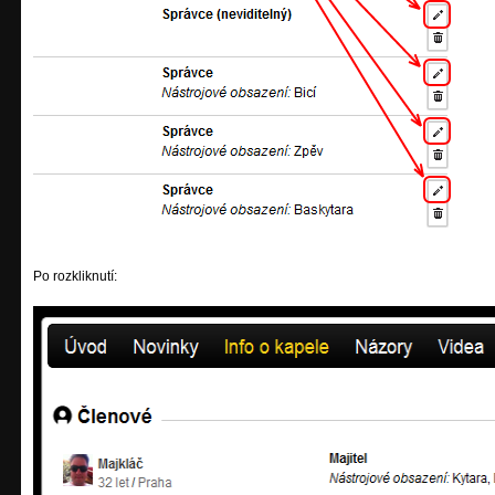
Po rozkliknutí: