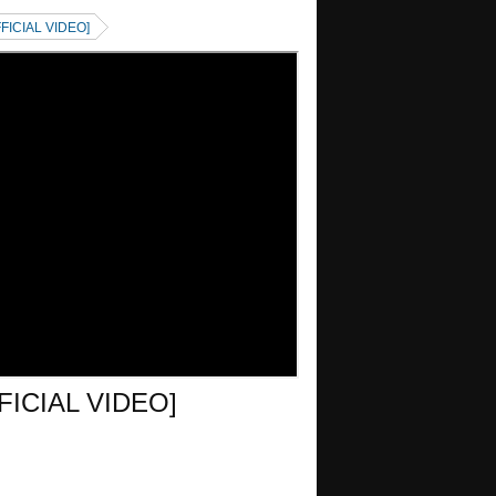
FFICIAL VIDEO]
FFICIAL VIDEO]