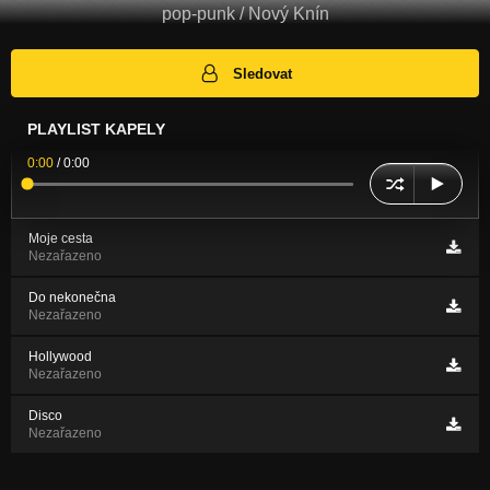
pop-punk / Nový Knín
Sledovat
PLAYLIST KAPELY
0:00
/
0:00
Moje cesta
Nezařazeno
Do nekonečna
Nezařazeno
Hollywood
Nezařazeno
Disco
Nezařazeno