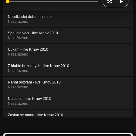
Neodkladej dobro na zitrek
Nezařazeno
Spousta veci - live Krnov 2010
Nezařazeno
Utikam - live Krnov 2010
Nezařazeno
Z hlubin bezednych - live Krnov 2010
Nezařazeno
Ranni pozvani - live Krnov 2010
Nezařazeno
Na ceste - live Krnov 2010
Nezařazeno
Zustan se mnou - live Krnov 2010
Nezařazeno
Uz nejsem sama - live Krnov 2010