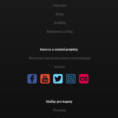
Fanoušci
Kluby
Soutěže
Bandzone.cz blog
Inzerce a ostatní projekty
Rezervace top promo pozice na homepage
Inzerce
Služby pro kapely
Presskity