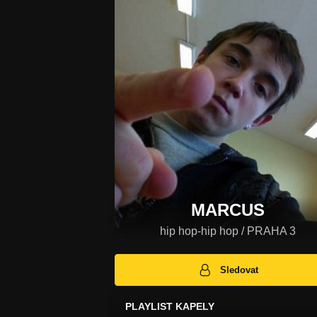
MARCUS
hip hop-hip hop / PRAHA 3
Sledovat
PLAYLIST KAPELY