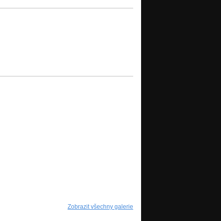
Zobrazit všechny galerie