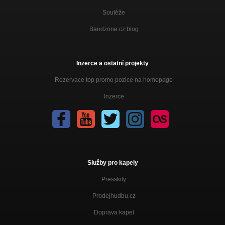
Soutěže
Bandzone.cz blog
Inzerce a ostatní projekty
Rezervace top promo pozice na homepage
Inzerce
Služby pro kapely
Presskity
Prodejhudbu.cz
Doprava kapel