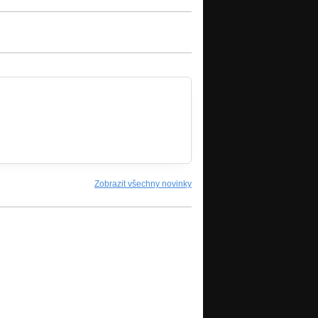
Zobrazit všechny novinky