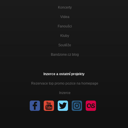
Koncerty
Videa
Fanoušci
Kluby
Soutěže
Bandzone.cz blog
Inzerce a ostatní projekty
Rezervace top promo pozice na homepage
Inzerce