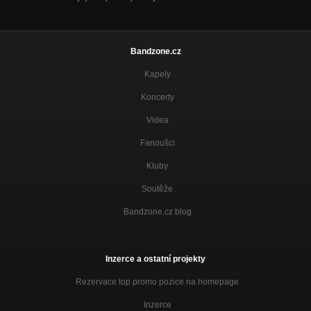
Bandzone.cz
Kapely
Koncerty
Videa
Fanoušci
Kluby
Soutěže
Bandzone.cz blog
Inzerce a ostatní projekty
Rezervace top promo pozice na homepage
Inzerce