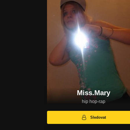
Miss.Mary
hip hop-rap
Sledovat