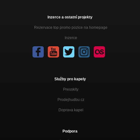
Inzerce a ostatní projekty
Rezervace top promo pozice na homepage
Inzerce
Služby pro kapely
Presskity
Prodejhudbu.cz
Doprava kapel
Podpora