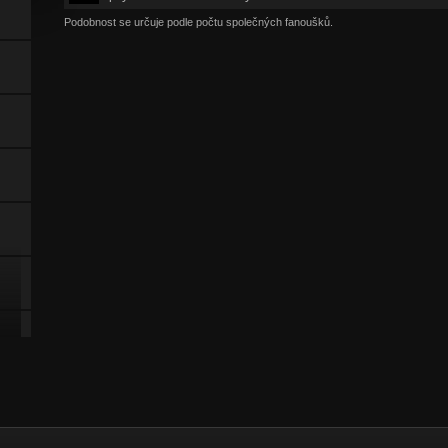
Podobnost se určuje podle počtu společných fanoušků.