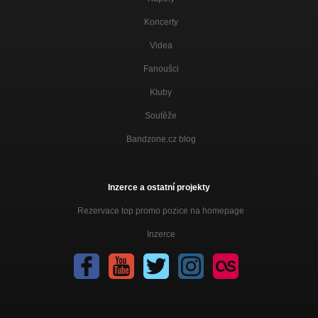
Koncerty
Videa
Fanoušci
Kluby
Soutěže
Bandzone.cz blog
Inzerce a ostatní projekty
Rezervace top promo pozice na homepage
Inzerce