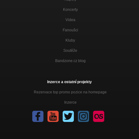
Koncerty
Videa
Fanoušci
Kluby
Soutěže
Bandzone.cz blog
Inzerce a ostatní projekty
Rezervace top promo pozice na homepage
Inzerce