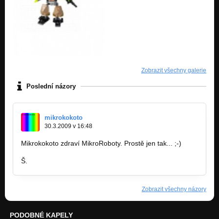
Zobrazit všechny galerie
Poslední názory
mikrokokoto
30.3.2009 v 16:48
Mikrokokoto zdraví MikroRoboty. Prostě jen tak... ;-)
Š.
Zobrazit všechny názory
PODOBNÉ KAPELY