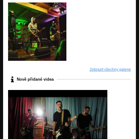
Zobrazit všechny galerie
Nově přidané videa