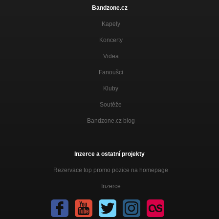
Bandzone.cz
Kapely
Koncerty
Videa
Fanoušci
Kluby
Soutěže
Bandzone.cz blog
Inzerce a ostatní projekty
Rezervace top promo pozice na homepage
Inzerce