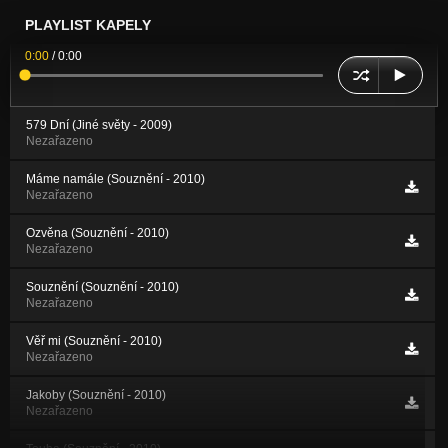
PLAYLIST KAPELY
0:00
/
0:00
579 Dní (Jiné světy - 2009)
Nezařazeno
Máme namále (Souznění - 2010)
Nezařazeno
Ozvěna (Souznění - 2010)
Nezařazeno
Souznění (Souznění - 2010)
Nezařazeno
Věř mi (Souznění - 2010)
Nezařazeno
Jakoby (Souznění - 2010)
Nezařazeno