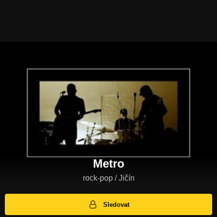
Metro
rock-pop / Jičín
Sledovat