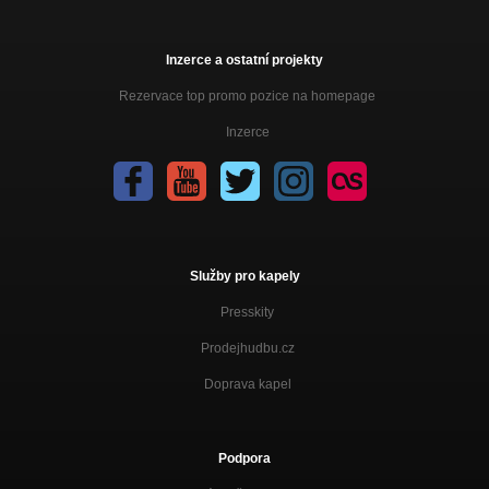
Inzerce a ostatní projekty
Rezervace top promo pozice na homepage
Inzerce
Služby pro kapely
Presskity
Prodejhudbu.cz
Doprava kapel
Podpora