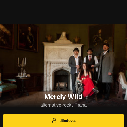
Merely Wild
alternative-rock / Praha
Sledovat