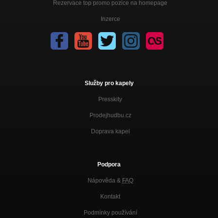
Rezervace top promo pozice na homepage
Inzerce
Služby pro kapely
Presskity
Prodejhudbu.cz
Doprava kapel
Podpora
Nápověda &
FAQ
Kontakt
Podmínky používání