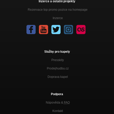
Inzerce a ostatní projekty
Rezervace top promo pozice na homepage
Inzerce
Služby pro kapely
Presskity
Prodejhudbu.cz
Doprava kapel
Podpora
Nápověda &
FAQ
Kontakt