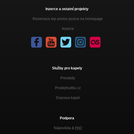
Inzerce a ostatní projekty
Rezervace top promo pozice na homepage
Inzerce
Služby pro kapely
Presskity
Prodejhudbu.cz
Doprava kapel
Podpora
Nápověda &
FAQ