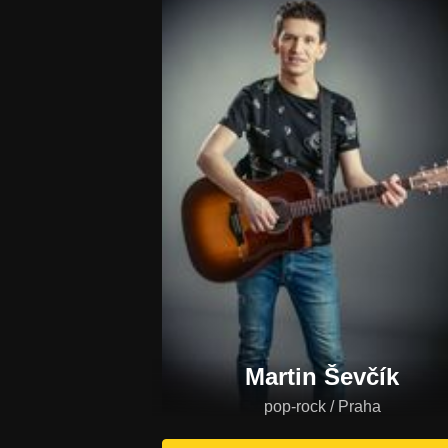
Martin Ševčík
pop-rock / Praha