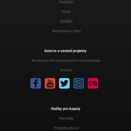
Fanoušci
Kluby
Soutěže
Bandzone.cz blog
Inzerce a ostatní projekty
Rezervace top promo pozice na homepage
Inzerce
Služby pro kapely
Presskity
Prodejhudbu.cz