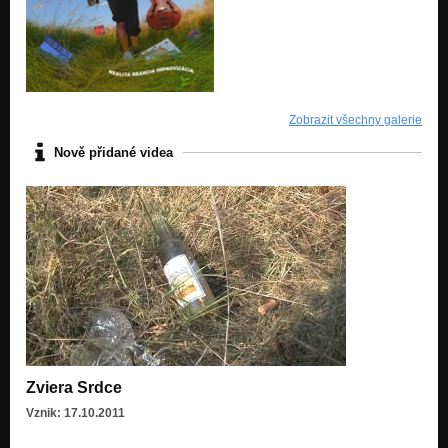
Zobrazit všechny galerie
Nově přidané videa
Zviera Srdce
Vznik: 17.10.2011