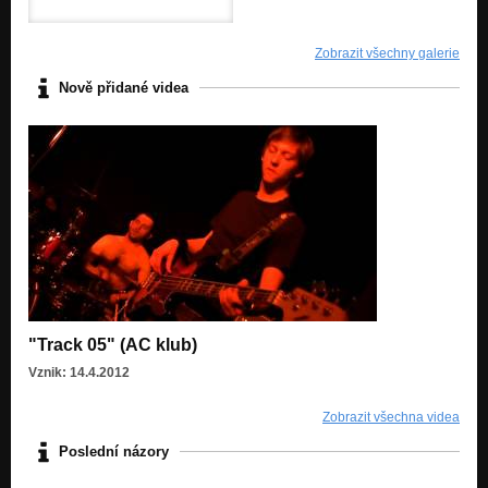
Zobrazit všechny galerie
Nově přidané videa
"Track 05" (AC klub)
Vznik: 14.4.2012
Zobrazit všechna videa
Poslední názory