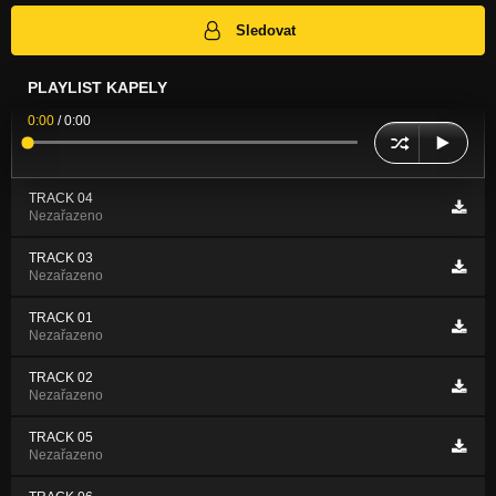
Sledovat
PLAYLIST KAPELY
0:00
/
0:00
TRACK 04
Nezařazeno
TRACK 03
Nezařazeno
TRACK 01
Nezařazeno
TRACK 02
Nezařazeno
TRACK 05
Nezařazeno