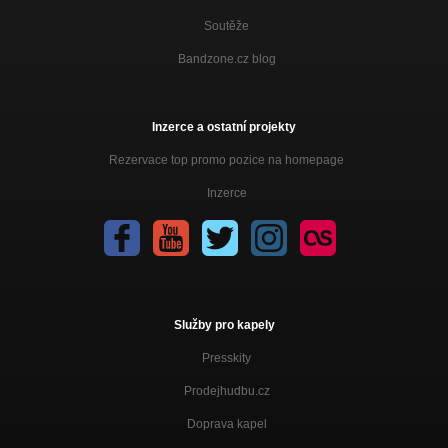
Soutěže
Bandzone.cz blog
Inzerce a ostatní projekty
Rezervace top promo pozice na homepage
Inzerce
Služby pro kapely
Presskity
Prodejhudbu.cz
Doprava kapel