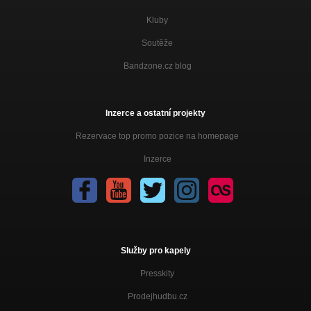
Kluby
Soutěže
Bandzone.cz blog
Inzerce a ostatní projekty
Rezervace top promo pozice na homepage
Inzerce
Služby pro kapely
Presskity
Prodejhudbu.cz