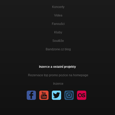
Koncerty
Videa
Fanoušci
Kluby
Soutěže
Bandzone.cz blog
Inzerce a ostatní projekty
Rezervace top promo pozice na homepage
Inzerce