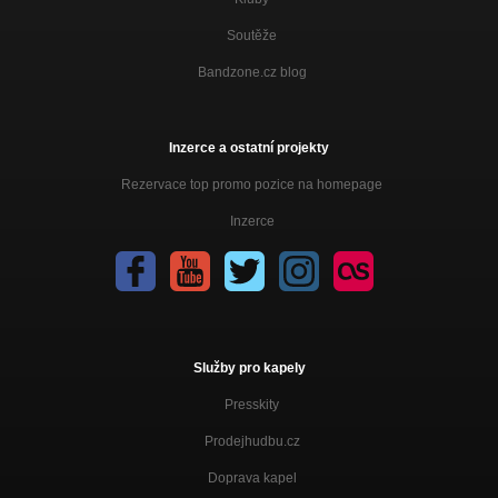
Soutěže
Bandzone.cz blog
Inzerce a ostatní projekty
Rezervace top promo pozice na homepage
Inzerce
Služby pro kapely
Presskity
Prodejhudbu.cz
Doprava kapel