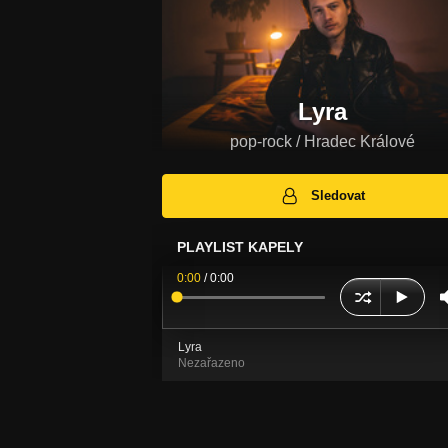
Lyra
pop-rock / Hradec Králové
Sledovat
PLAYLIST KAPELY
0:00
/
0:00
Lyra
Nezařazeno