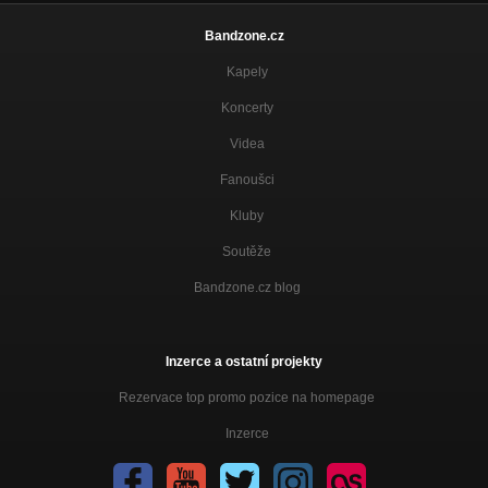
Bandzone.cz
Kapely
Koncerty
Videa
Fanoušci
Kluby
Soutěže
Bandzone.cz blog
Inzerce a ostatní projekty
Rezervace top promo pozice na homepage
Inzerce