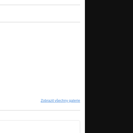
Zobrazit všechny galerie