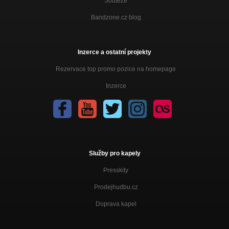
Soutěže
Bandzone.cz blog
Inzerce a ostatní projekty
Rezervace top promo pozice na homepage
Inzerce
Služby pro kapely
Presskity
Prodejhudbu.cz
Doprava kapel