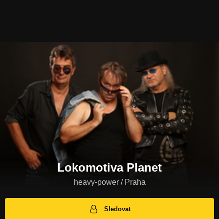
Lokomotiva Planet
heavy-power / Praha
Sledovat