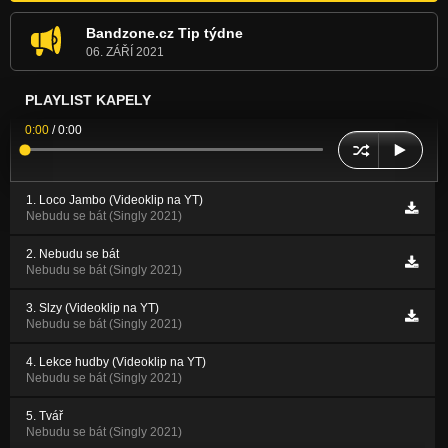
Bandzone.cz Tip týdne
06. ZÁŘÍ 2021
PLAYLIST KAPELY
0:00
/
0:00
1. Loco Jambo (Videoklip na YT)
Nebudu se bát (Singly 2021)
2. Nebudu se bát
Nebudu se bát (Singly 2021)
3. Slzy (Videoklip na YT)
Nebudu se bát (Singly 2021)
4. Lekce hudby (Videoklip na YT)
Nebudu se bát (Singly 2021)
5. Tvář
Nebudu se bát (Singly 2021)