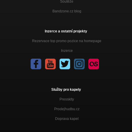
Soutěže
Bandzone.cz blog
Inzerce a ostatní projekty
Rezervace top promo pozice na homepage
Inzerce
Služby pro kapely
Presskity
Prodejhudbu.cz
Doprava kapel