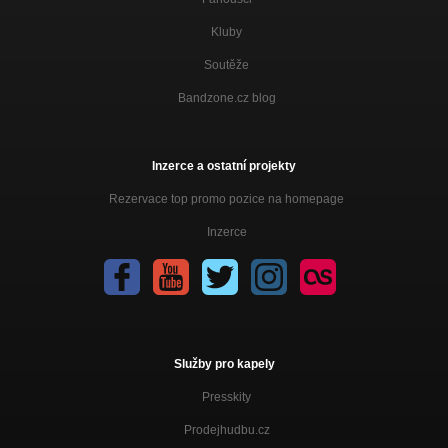
Kluby
Soutěže
Bandzone.cz blog
Inzerce a ostatní projekty
Rezervace top promo pozice na homepage
Inzerce
Služby pro kapely
Presskity
Prodejhudbu.cz