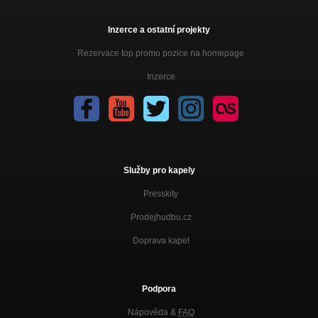
Inzerce a ostatní projekty
Rezervace top promo pozice na homepage
Inzerce
Služby pro kapely
Presskity
Prodejhudbu.cz
Doprava kapel
Podpora
Nápověda &
FAQ