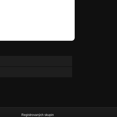
Registrovaných skupin