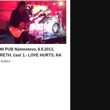
 PUB Námestovo, 6.9.2013,
RETH, časť 1.- LOVE HURTS, NA
6.9.2013