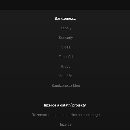
Bandzone.cz
Kapely
Koncerty
Videa
Fanoušci
Kluby
Soutěže
Bandzone.cz blog
Inzerce a ostatní projekty
Rezervace top promo pozice na homepage
Inzerce