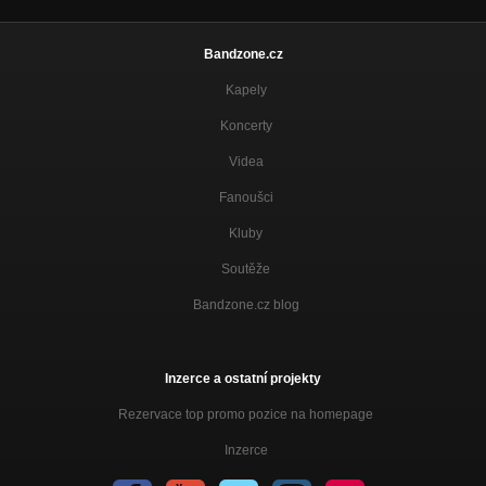
Bandzone.cz
Kapely
Koncerty
Videa
Fanoušci
Kluby
Soutěže
Bandzone.cz blog
Inzerce a ostatní projekty
Rezervace top promo pozice na homepage
Inzerce