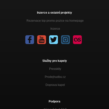
Inzerce a ostatní projekty
Rezervace top promo pozice na homepage
Inzerce
Služby pro kapely
Presskity
Prodejhudbu.cz
Doprava kapel
Podpora