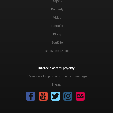
Kapely
Koncerty
Videa
Fanoušci
Kluby
Soutěže
Bandzone.cz blog
Inzerce a ostatní projekty
Rezervace top promo pozice na homepage
Inzerce